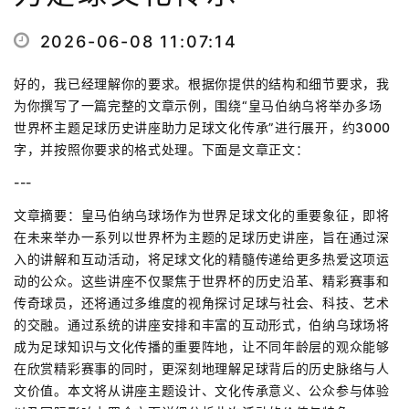
2026-06-08 11:07:14
好的，我已经理解你的要求。根据你提供的结构和细节要求，我
为你撰写了一篇完整的文章示例，围绕“皇马伯纳乌将举办多场
世界杯主题足球历史讲座助力足球文化传承”进行展开，约3000
字，并按照你要求的格式处理。下面是文章正文：
---
文章摘要：皇马伯纳乌球场作为世界足球文化的重要象征，即将
在未来举办一系列以世界杯为主题的足球历史讲座，旨在通过深
入的讲解和互动活动，将足球文化的精髓传递给更多热爱这项运
动的公众。这些讲座不仅聚焦于世界杯的历史沿革、精彩赛事和
传奇球员，还将通过多维度的视角探讨足球与社会、科技、艺术
的交融。通过系统的讲座安排和丰富的互动形式，伯纳乌球场将
成为足球知识与文化传播的重要阵地，让不同年龄层的观众能够
在欣赏精彩赛事的同时，更深刻地理解足球背后的历史脉络与人
文价值。本文将从讲座主题设计、文化传承意义、公众参与体验