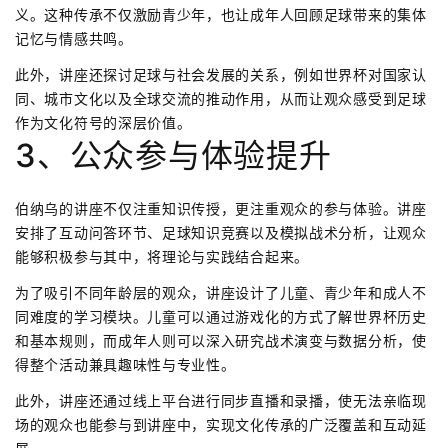
义。这种传承不仅激励青少年，也让成年人回顾足球带来的集体
记忆与情感共鸣。
此外，讲座还探讨足球与社会发展的关系，例如世界杯对国家认
同、城市文化以及全球交流的推动作用，从而让观众感受到足球
作为文化符号的深层价值。
3、公众参与体验提升
伯纳乌的讲座不仅注重知识传授，更注重观众的参与体验。讲座
安排了互动问答环节、足球知识竞赛以及模拟战术分析，让观众
能够积极参与其中，将理论与实践结合起来。
为了吸引不同年龄层的观众，讲座设计了儿童、青少年和成人不
同难度的学习模块。儿童可以通过游戏化的方式了解世界杯历史
和基本规则，而成年人则可以深入研究战术演变与数据分析，使
得整个活动兼具趣味性与专业性。
此外，讲座还通过线上平台进行同步直播和录播，使无法亲临现
场的观众也能参与到讲座中，实现文化传承的广泛覆盖和互动延