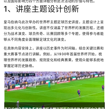
以及国际影响力四个方面详细分析此次活动的价值与特色。
1、讲座主题设计创新
皇马伯纳乌此次举办的世界杯主题足球历史讲座，主题设计上呈
现出多元化与创新性。讲座不仅涵盖了世界杯的发展历程，还细
分为战术演变、球员传奇、比赛回顾等多个专题，使得参与者能
够从不同角度全面理解足球文化的演变。
在具体内容安排上，讲座以历史事件为时间轴，结合关键比赛和
重大赛事节点进行讲解。例如，从1930年首届世界杯开始，梳
理世界杯的发展趋势、规则变化和经典赛果，使观众能够系统地
掌握足球历史脉络。