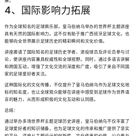
展。
4、国际影响力拓展
作为全球知名的足球俱乐部，皇马伯纳乌举办的世界杯主题讲座
具有天然的国际影响力。这不仅有助于推广西班牙足球文化，也
能够向全世界展示足球历史的精彩瞬间和文化价值。
讲座邀请了国际知名的足球历史学者、退役球员及评论员参与讨
论，使讲座内容兼具权威性和全球视野。同时，通过多语言讲解
和跨国互动，增强了文化交流的深度和广度，吸引了来自不同国
家的足球爱好者关注。
这种国际化的文化传播，不仅提升了皇马伯纳乌作为足球文化地
标的知名度，也让全球观众能够在讲座中感受到足球作为世界语
言的魅力，从而形成积极的文化互动和认同感。
总结：
通过举办多场世界杯主题足球历史讲座，皇马伯纳乌不仅丰富了
足球爱好者的知识储备，也为足球文化的传承和推广提供了坚实
的平台。讲座从主题设计的创新性、文化传承的价值、公众参与