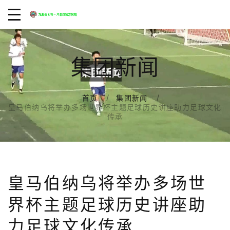
集团新闻
首页
集团新闻
皇马伯纳乌将举办多场世界杯主题足球历史讲座助力足球文化
传承
皇马伯纳乌将举办多场世
界杯主题足球历史讲座助
力足球文化传承