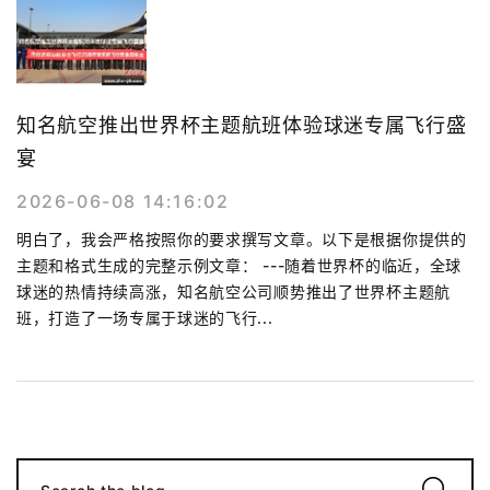
知名航空推出世界杯主题航班体验球迷专属飞行盛
宴
2026-06-08 14:16:02
明白了，我会严格按照你的要求撰写文章。以下是根据你提供的
主题和格式生成的完整示例文章： ---随着世界杯的临近，全球
球迷的热情持续高涨，知名航空公司顺势推出了世界杯主题航
班，打造了一场专属于球迷的飞行...