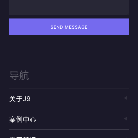
SEND MESSAGE
导航
关于J9
案例中心