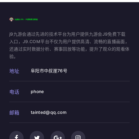
j9九游会通过先进的技术平台为用户提供九游会J9免费下载
入口，J9.COM平台不仅为用户提供高清、流畅的直播画面，
还通过实时数据分析、赛事回放等功能，提升了观众的观看体
验。
地址
阜阳市中叔崖76号
电话
phone
邮箱
tainted@qq.com